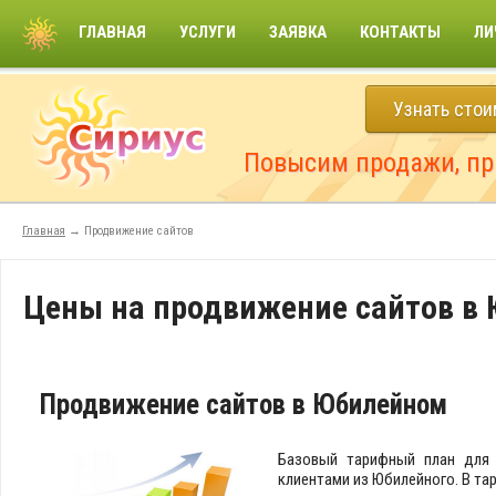
ГЛАВНАЯ
УСЛУГИ
ЗАЯВКА
КОНТАКТЫ
ЛИ
Узнать сто
Повысим продажи, пр
Главная
→ Продвижение сайтов
Цены на продвижение сайтов в
Продвижение сайтов в Юбилейном
Базовый тарифный план для 
клиентами из Юбилейного. В та