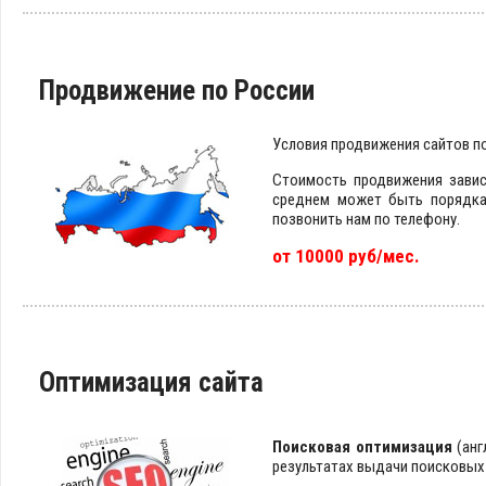
Продвижение по России
Условия продвижения сайтов п
Стоимость продвижения завис
среднем может быть порядка 
позвонить нам по телефону.
от 10000 руб/мес.
Оптимизация сайта
Поисковая оптимизация
(анг
результатах выдачи поисковых