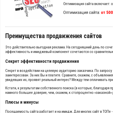
Оптимизация сайта включает: о
Оптимизация сайта:
от 50
Преимущества продвижения сайтов
Это действительно выгодная реклама. На сегодняшний день по соче
эффективность и имиджевый компонент сочетаются со сравнитель
Секрет эффективности продвижения
Секрет в воздействии на целевую аудиторию заказчика. По запросу 
заинтересован. За них Вы и платите. Сравните, скажем, с объявлени
увидевших их, проявят реальный интерес? Между тем оплачивать пр
Кстати, к результатам собственного поиска (в которые, благодар
намного большее доверие, чем, скажем, к стопроцентно «заказной» ре
Плюсы и минусы
Посещаемость сайта работает и на имидж. Для многих сайт в ТОПе 