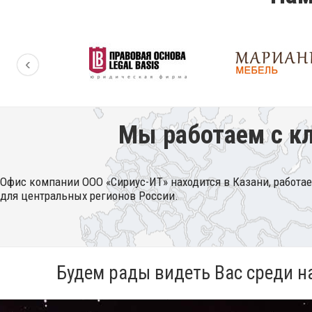
‹
Мы работаем с кл
Офис компании ООО «Сириус-ИТ» находится в Казани, работае
для центральных регионов России.
Будем рады видеть Вас среди н